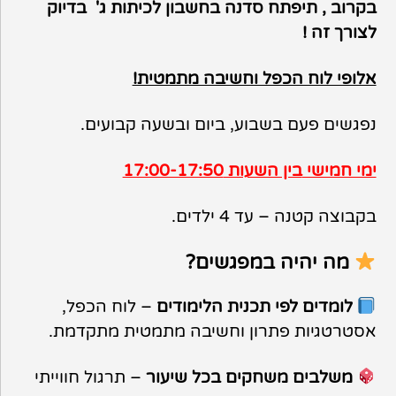
בקרוב , תיפתח סדנה בחשבון לכיתות ג' בדיוק
לצורך זה !
אלופי לוח הכפל וחשיבה מתמטית!
נפגשים פעם בשבוע, ביום ובשעה קבועים.
ימי חמישי
בין השעות 17:00-17:50
בקבוצה קטנה – עד 4 ילדים.
מה יהיה במפגשים?
לומדים לפי תכנית הלימודים
– לוח הכפל,
אסטרטגיות פתרון וחשיבה מתמטית מתקדמת.
משלבים משחקים בכל שיעור
– תרגול חווייתי