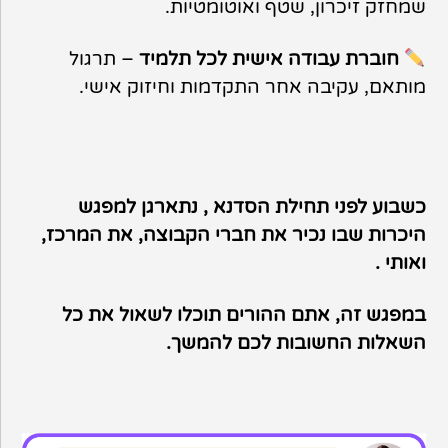
שמחזק זיכרון, שטף ואוטומטיות.
חוברת עבודה אישית לכל תלמיד
– תרגול
מותאם, עקיבה אחר התקדמות וחיזוק אישי.
כשבוע לפני תחילת הסדנא , נתארגן למפגש
היכרות שבו נכיר את חברי הקבוצה, את המרכז,
ואותי .
במפגש זה, אתם ההורים תוכלו לשאול את כל
השאלות החשובות לכם להמשך.