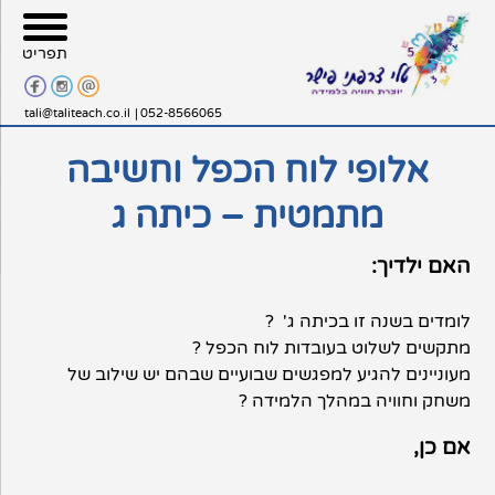
תפריט
tali@taliteach.co.il
|
052-8566065
אלופי לוח הכפל וחשיבה
מתמטית – כיתה ג
האם ילדיך:
לומדים בשנה זו בכיתה ג' ?
מתקשים לשלוט בעובדות לוח הכפל ?
מעוניינים להגיע למפגשים שבועיים שבהם יש שילוב של
משחק וחוויה במהלך הלמידה ?
אם כן,