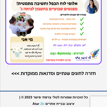
חזרה לחוגים שנתיים וסדנאות ממוקדות >>>
כל הזכויות שמורות לטלי צרפתי פישר 2023 © |
עיצוב ובניית אתרים
2b
Atar