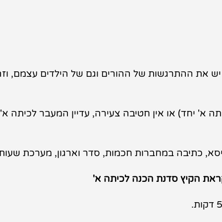
יש את ההתרגשות של ההורים וגם של הילדים עצמם, וזה
ה א' יחד) או אין חטיבה צעירה, עדיין המעבר לכיתה א
סא, כתיבה במחברות חכמות, סדר וארגון, מערכת שעות 
קראת הקיץ סדנת הכנה לכיתה א'