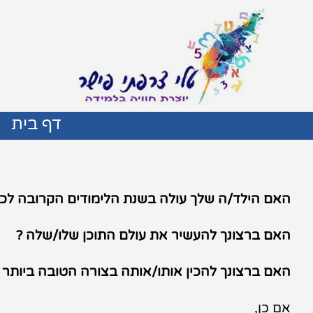
דף בית
האם הילד/ה שלך עולה בשנת הלימודים הקרובה לכי
האם ברצונך להעשיר את עולם התוכן שלו/שלה ?
האם ברצונך להכין אותו/אותה בצורה הטובה ביותר ל
אם כן,