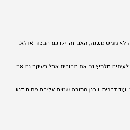
 לא ממש משנה, האם זהו ילדכם הבכור או לא.
' לעיתים מלחיץ גם את ההורים אבל בעיקר גם את
ועוד דברים שבגן החובה שמים אליהם פחות דגש.