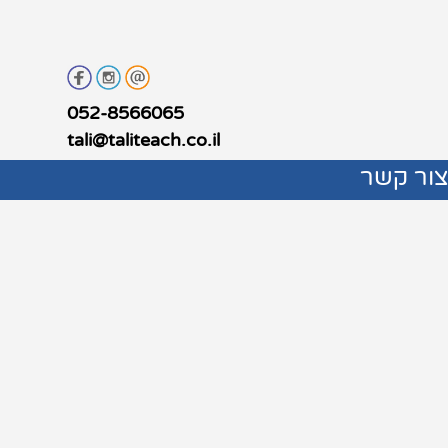
052-8566065
tali@taliteach.co.il
ור קשר