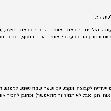
יתה א'.
ייעודית לקבוצה, ונקבע יום ושעה שבה ניפגש למפגש הי
תו הגן, אבל לא תמיד זה מתאפשר), וכמובן להכיר אות