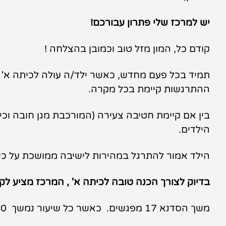
יש למרכז שלי פתרון עבורכם!
קודם כל, המון מזל טוב וכמובן בהצלחה !
תמיד בכל פעם מחדש, כאשר ילד/ה עולה לכיתה א' 
ההתרגשות קיימת בכל מקרה.
בין אם קיימת חטיבה צעירה (המורכבת מגן חובה וכית
הילדים.
הילד אמור להתרגל במהירות לישיבה ממושכת על כי
בדיוק לצורך הכנה טובה לכיתה א' , המרכז מציע ל
משך הסדנא 17 מפגשים. כאשר כל שיעור נמשך 50 דקות.